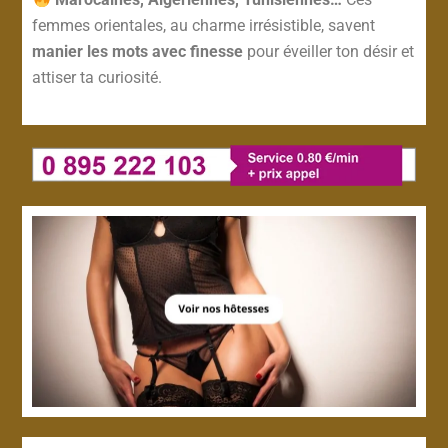
femmes orientales, au charme irrésistible, savent
manier les mots avec finesse
pour éveiller ton désir et
attiser ta curiosité.