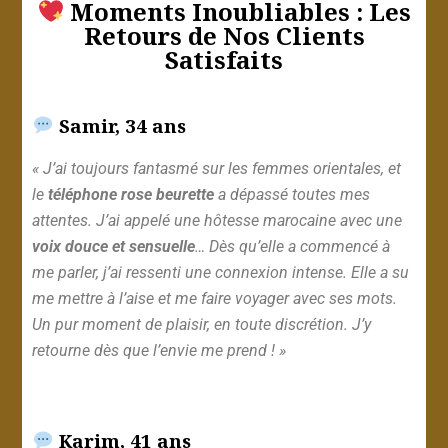
Moments Inoubliables : Les
Retours de Nos Clients
Satisfaits
Samir, 34 ans
« J’ai toujours fantasmé sur les femmes orientales, et
le
téléphone rose beurette
a dépassé toutes mes
attentes. J’ai appelé une hôtesse marocaine avec une
voix douce et sensuelle
… Dès qu’elle a commencé à
me parler, j’ai ressenti une connexion intense. Elle a su
me mettre à l’aise et me faire voyager avec ses mots.
Un pur moment de plaisir, en toute discrétion. J’y
retourne dès que l’envie me prend ! »
Karim, 41 ans