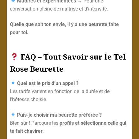
Matures et expérimentées
→ Pour une
conversation pleine de maîtrise et d’intensité.
Quelle que soit ton envie, il y a une beurette faite
pour toi.
FAQ – Tout Savoir sur le Tel
Rose Beurette
Quel est le prix d’un appel ?
Les tarifs varient en fonction de la durée et de
l’hôtesse choisie.
Puis-je choisir ma beurette préférée ?
Bien sûr ! Parcoure les
profils et sélectionne celle qui
te fait chavirer
.