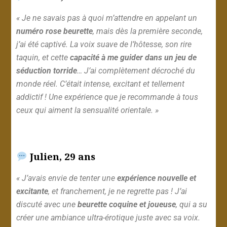
« Je ne savais pas à quoi m’attendre en appelant un
numéro rose beurette
, mais dès la première seconde,
j’ai été captivé. La voix suave de l’hôtesse, son rire
taquin, et cette
capacité à me guider dans un jeu de
séduction torride
… J’ai complètement décroché du
monde réel. C’était intense, excitant et tellement
addictif ! Une expérience que je recommande à tous
ceux qui aiment la sensualité orientale. »
Julien, 29 ans
« J’avais envie de tenter une
expérience nouvelle et
excitante
, et franchement, je ne regrette pas ! J’ai
discuté avec une
beurette coquine et joueuse
, qui a su
créer une ambiance ultra-érotique juste avec sa voix.