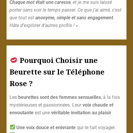
Chaque mot était une caresse
, et je me suis laissé
porter sans voir le temps passer. Ce que j’ai aimé, c’est
que tout est
anonyme, simple et sans engagement
.
Hâte d’explorer d’autres profils ! »
Pourquoi Choisir une
Beurette sur le Téléphone
Rose ?
Les
beurettes sont des femmes sensuelles
, à la fois
mystérieuses et passionnées. Leur
voix chaude et
envoutante
est une
véritable invitation au plaisir
.
Une voix douce et enivrante
qui te fait voyager.